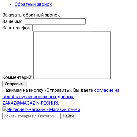
Обратный звонок
Заказать обратный звонок
Ваше имя:
Ваш телефон:
Комментарий:
Отправить
Нажимая на кнопку «Отправить», Вы даете
согласие на
обработку персональных данных.
ZAKAZ@MAGAZIN-PECHI.RU
Найти