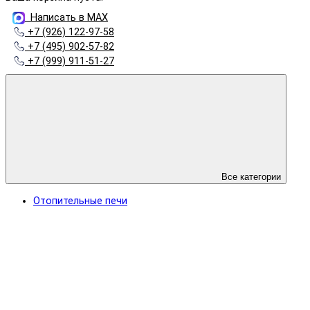
Написать в MAX
+7 (926) 122-97-58
+7 (495) 902-57-82
+7 (999) 911-51-27
Все категории
Отопительные печи