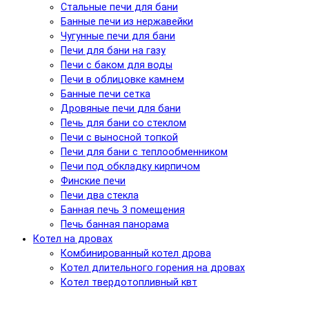
Стальные печи для бани
Банные печи из нержавейки
Чугунные печи для бани
Печи для бани на газу
Печи с баком для воды
Печи в облицовке камнем
Банные печи сетка
Дровяные печи для бани
Печь для бани со стеклом
Печи с выносной топкой
Печи для бани с теплообменником
Печи под обкладку кирпичом
Финские печи
Печи два стекла
Банная печь 3 помещения
Печь банная панорама
Котел на дровах
Комбинированный котел дрова
Котел длительного горения на дровах
Котел твердотопливный квт