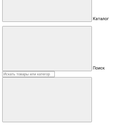
Каталог
Поиск