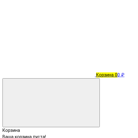
Корзина
0
0 ₽
Корзина
Ваша корзина пуста!