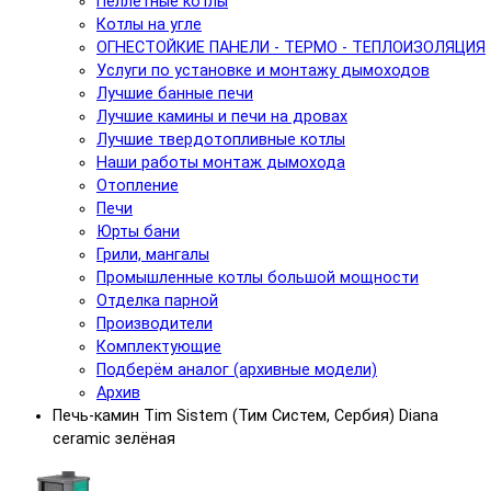
Пеллетные котлы
Котлы на угле
ОГНЕСТОЙКИЕ ПАНЕЛИ - ТЕРМО - ТЕПЛОИЗОЛЯЦИЯ
Услуги по установке и монтажу дымоходов
Лучшие банные печи
Лучшие камины и печи на дровах
Лучшие твердотопливные котлы
Наши работы монтаж дымохода
Отопление
Печи
Юрты бани
Грили, мангалы
Промышленные котлы большой мощности
Отделка парной
Производители
Комплектующие
Подберём аналог (архивные модели)
Архив
Печь-камин Tim Sistem (Тим Систем, Сербия) Diana
ceramic зелёная