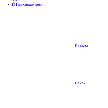
Производители
Каталог
Поиск