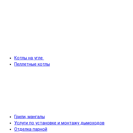
Котлы на угле
Пеллетные котлы
Грили, мангалы
Услуги по установке и монтажу дымоходов
Отделка парной