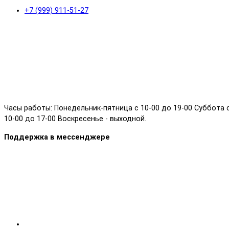
+7 (999) 911-51-27
Часы работы: Понедельник-пятница с 10-00 до 19-00 Суббота 
10-00 до 17-00 Воскресенье - выходной.
Поддержка в мессенджере