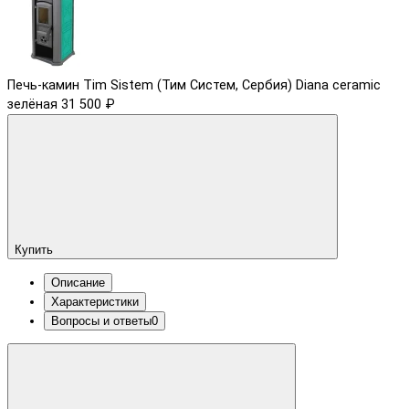
Печь-камин Tim Sistem (Тим Систем, Сербия) Diana ceramic
зелёная
31 500 ₽
Купить
Описание
Характеристики
Вопросы и ответы
0