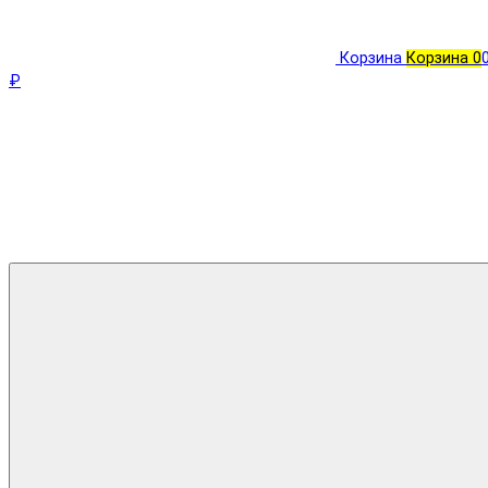
Корзина
Корзина
0
₽