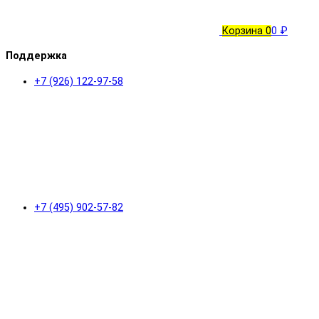
Корзина
0
0 ₽
Поддержка
+7 (926) 122-97-58
+7 (495) 902-57-82