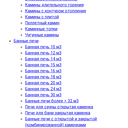
Камины длительного горения
Камины с контуром отопления
Камины с плитой
Пеллетный камин
Каминные топки
Чугунные камины
Банные печи
Банная печь 10 м3
Банная печь 12 м3
Банная печь 14 м3
Банная печь 15 м3
Банная печь 16 м3
Банная печь 18 м3
Банная печь 20 м3
Банная печь 24 м3
Банная печь 30 м3
Банные печи более > 32 м3
Печи для сауны открытая каменка
Печи для бани закрытая каменка
Банные печи с открытой и закрытой
(комбинированной) каменками