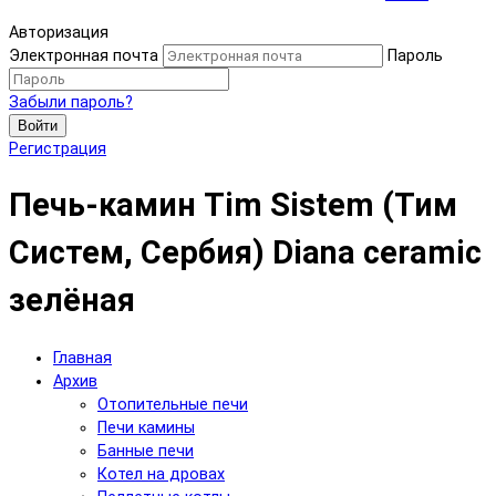
Авторизация
Электронная почта
Пароль
Забыли пароль?
Войти
Регистрация
Печь-камин Tim Sistem (Тим
Систем, Сербия) Diana ceramic
зелёная
Главная
Архив
Отопительные печи
Печи камины
Банные печи
Котел на дровах