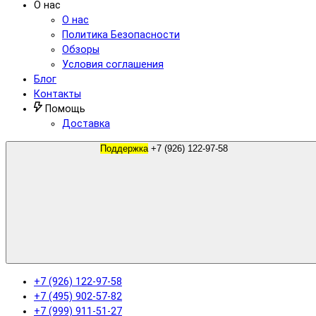
О нас
О нас
Политика Безопасности
Обзоры
Условия соглашения
Блог
Контакты
Помощь
Доставка
Поддержка
+7 (926) 122-97-58
+7 (926) 122-97-58
+7 (495) 902-57-82
+7 (999) 911-51-27