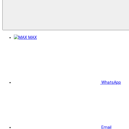
MAX
WhatsApp
Email