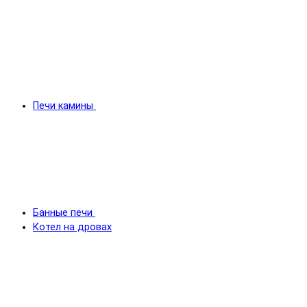
Печи камины
Банные печи
Котел на дровах