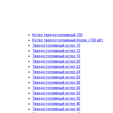
Котел твердотопливный 100
Котел твердотопливный более >150 кВт
Твердотопливный котел 10
Твердотопливный котел 12
Твердотопливный котел 15
Твердотопливный котел 20
Твердотопливный котел 22
Твердотопливный котел 24
Твердотопливный котел 25
Твердотопливный котел 28
Твердотопливный котел 30
Твердотопливный котел 32
Твердотопливный котел 35
Твердотопливный котел 40
Твердотопливный котел 42