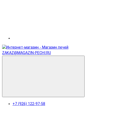
ZAKAZ@MAGAZIN-PECHI.RU
+7 (926) 122-97-58