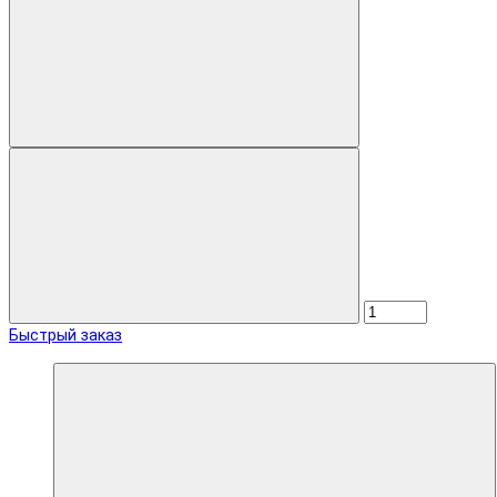
Быстрый заказ