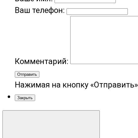
Ваш телефон:
Комментарий:
Отправить
Нажимая на кнопку «Отправить»
Закрыть