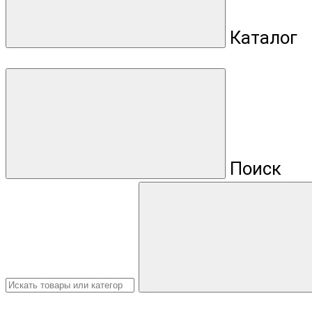
Каталог
Поиск