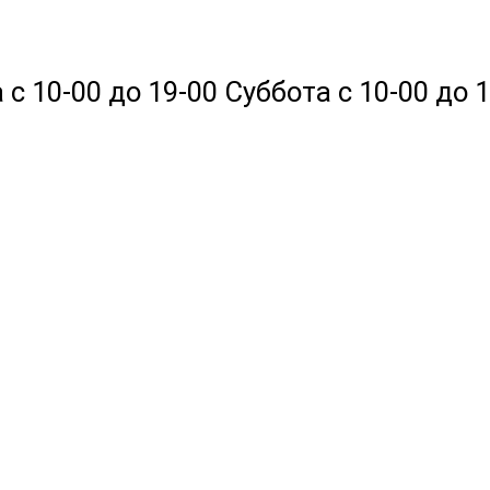
 10-00 до 19-00 Суббота с 10-00 до 