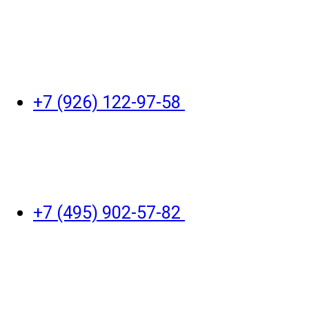
+7 (926) 122-97-58
+7 (495) 902-57-82