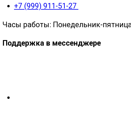
+7 (999) 911-51-27
Часы работы: Понедельник-пятница с
Поддержка в мессенджере