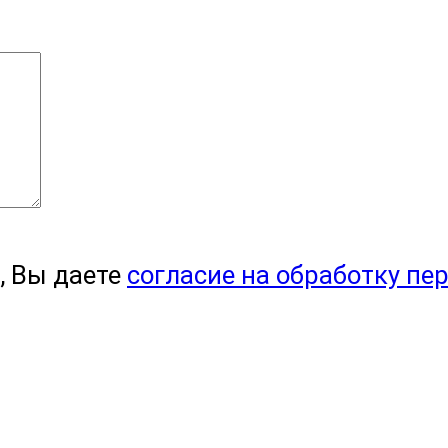
, Вы даете
согласие на обработку пе