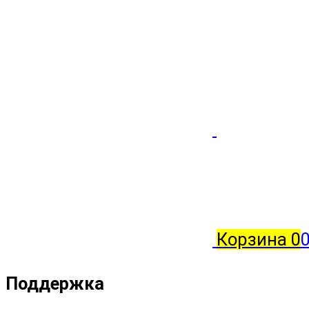
Корзина
0
Поддержка