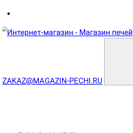
ZAKAZ@MAGAZIN-PECHI.RU