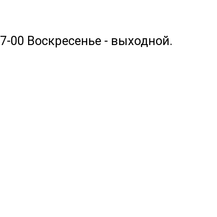
17-00 Воскресенье - выходной.