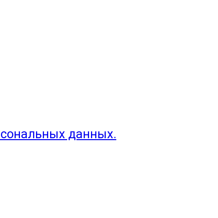
рсональных данных.