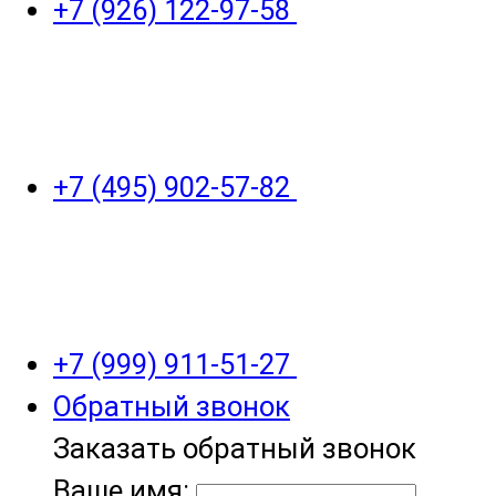
+7 (926) 122-97-58
+7 (495) 902-57-82
+7 (999) 911-51-27
Обратный звонок
Заказать обратный звонок
Ваше имя: