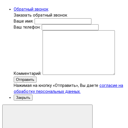
Обратный звонок
Заказать обратный звонок
Ваше имя:
Ваш телефон:
Комментарий:
Отправить
Нажимая на кнопку «Отправить», Вы даете
согласие на
обработку персональных данных.
Закрыть