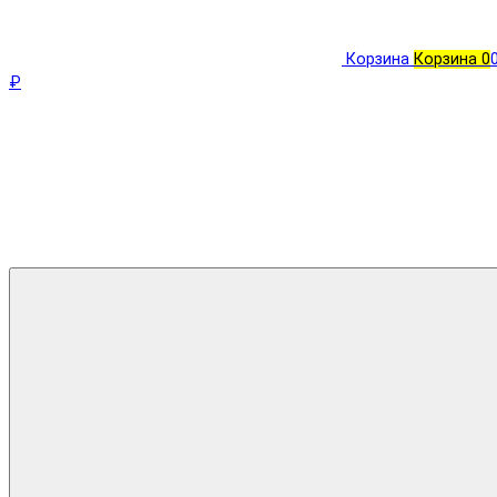
Корзина
Корзина
0
₽