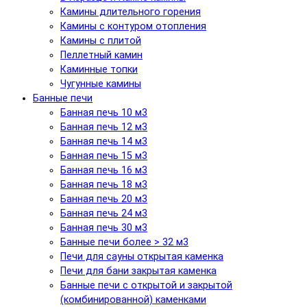
Камины длительного горения
Камины с контуром отопления
Камины с плитой
Пеллетный камин
Каминные топки
Чугунные камины
Банные печи
Банная печь 10 м3
Банная печь 12 м3
Банная печь 14 м3
Банная печь 15 м3
Банная печь 16 м3
Банная печь 18 м3
Банная печь 20 м3
Банная печь 24 м3
Банная печь 30 м3
Банные печи более > 32 м3
Печи для сауны открытая каменка
Печи для бани закрытая каменка
Банные печи с открытой и закрытой
(комбинированной) каменками