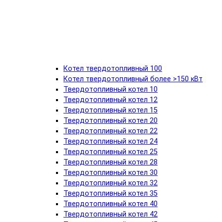
Котел твердотопливный 100
Котел твердотопливный более >150 кВт
Твердотопливный котел 10
Твердотопливный котел 12
Твердотопливный котел 15
Твердотопливный котел 20
Твердотопливный котел 22
Твердотопливный котел 24
Твердотопливный котел 25
Твердотопливный котел 28
Твердотопливный котел 30
Твердотопливный котел 32
Твердотопливный котел 35
Твердотопливный котел 40
Твердотопливный котел 42