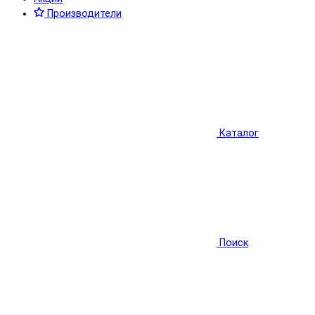
Производители
Каталог
Поиск