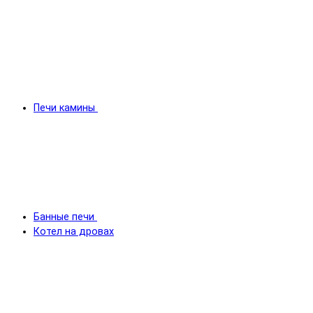
Печи камины
Банные печи
Котел на дровах