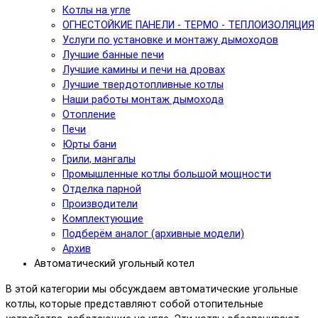
Котлы на угле
ОГНЕСТОЙКИЕ ПАНЕЛИ - ТЕРМО - ТЕПЛОИЗОЛЯЦИЯ
Услуги по установке и монтажу дымоходов
Лучшие банные печи
Лучшие камины и печи на дровах
Лучшие твердотопливные котлы
Наши работы монтаж дымохода
Отопление
Печи
Юрты бани
Грили, мангалы
Промышленные котлы большой мощности
Отделка парной
Производители
Комплектующие
Подберём аналог (архивные модели)
Архив
Автоматический угольный котел
В этой категории мы обсуждаем автоматические угольные
котлы, которые представляют собой отопительные