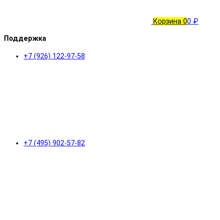
Корзина
0
0 ₽
Поддержка
+7 (926) 122-97-58
+7 (495) 902-57-82