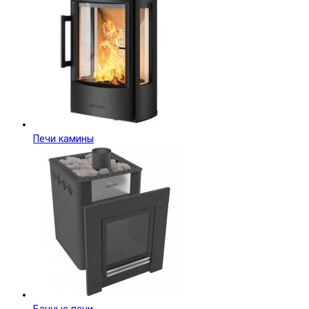
Печи камины