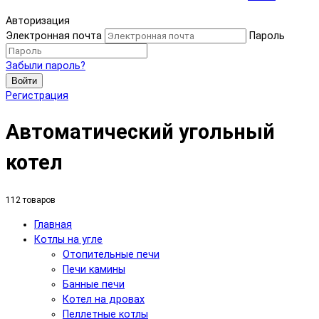
Авторизация
Электронная почта
Пароль
Забыли пароль?
Войти
Регистрация
Автоматический угольный
котел
112 товаров
Главная
Котлы на угле
Отопительные печи
Печи камины
Банные печи
Котел на дровах
Пеллетные котлы