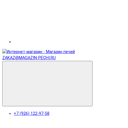
ZAKAZ@MAGAZIN-PECHI.RU
+7 (926) 122-97-58