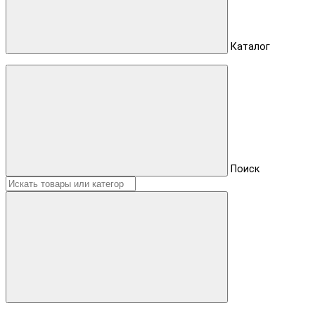
Каталог
Поиск