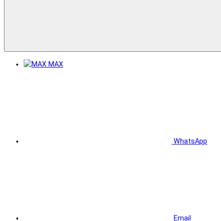
MAX
WhatsApp
Email