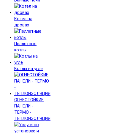
Банные печи
Котел на
дровах
Пеллетные
котлы
Котлы на угле
ОГНЕСТОЙКИЕ
ПАНЕЛИ -
ТЕРМО -
ТЕПЛОИЗОЛЯЦИЯ