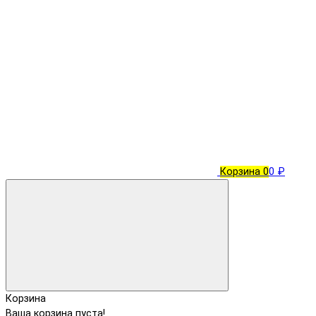
Корзина
0
0 ₽
Корзина
Ваша корзина пуста!