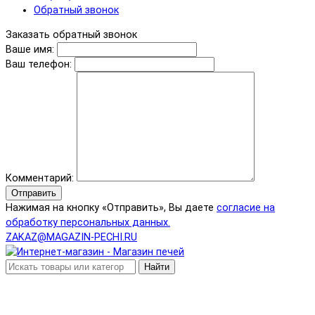
Обратный звонок
Заказать обратный звонок
Ваше имя:
Ваш телефон:
Комментарий:
Отправить
Нажимая на кнопку «Отправить», Вы даете
согласие на
обработку персональных данных.
ZAKAZ@MAGAZIN-PECHI.RU
Найти