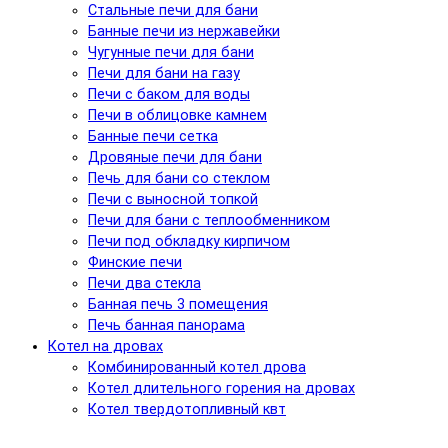
Стальные печи для бани
Банные печи из нержавейки
Чугунные печи для бани
Печи для бани на газу
Печи с баком для воды
Печи в облицовке камнем
Банные печи сетка
Дровяные печи для бани
Печь для бани со стеклом
Печи с выносной топкой
Печи для бани с теплообменником
Печи под обкладку кирпичом
Финские печи
Печи два стекла
Банная печь 3 помещения
Печь банная панорама
Котел на дровах
Комбинированный котел дрова
Котел длительного горения на дровах
Котел твердотопливный квт