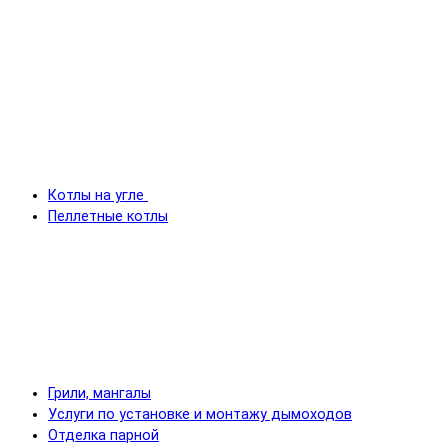
Котлы на угле
Пеллетные котлы
Грили, мангалы
Услуги по установке и монтажу дымоходов
Отделка парной