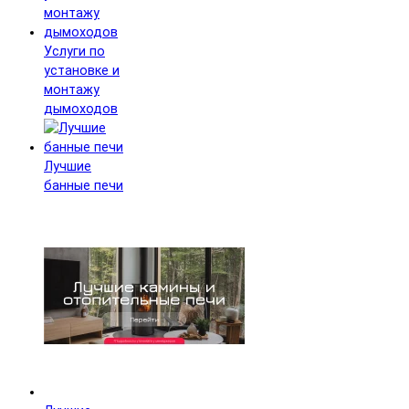
Услуги по
установке и
монтажу
дымоходов
Лучшие
банные печи