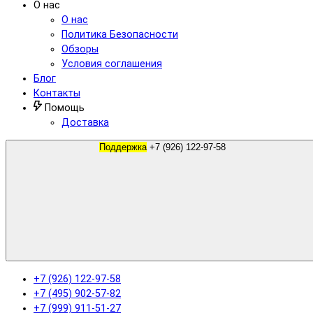
О нас
О нас
Политика Безопасности
Обзоры
Условия соглашения
Блог
Контакты
Помощь
Доставка
Поддержка
+7 (926) 122-97-58
+7 (926) 122-97-58
+7 (495) 902-57-82
+7 (999) 911-51-27