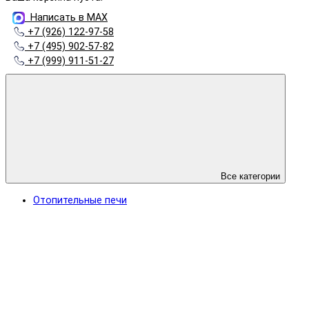
Написать в MAX
+7 (926) 122-97-58
+7 (495) 902-57-82
+7 (999) 911-51-27
Все категории
Отопительные печи