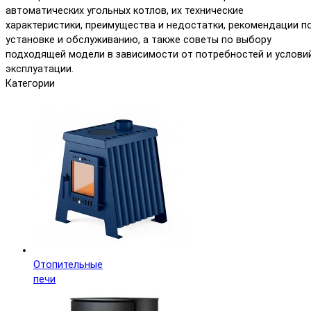
автоматических угольных котлов, их технические
характеристики, преимущества и недостатки, рекомендации п
установке и обслуживанию, а также советы по выбору
подходящей модели в зависимости от потребностей и услови
эксплуатации.
Категории
Отопительные
печи