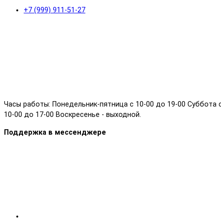
+7 (999) 911-51-27
Часы работы: Понедельник-пятница с 10-00 до 19-00 Суббота 
10-00 до 17-00 Воскресенье - выходной.
Поддержка в мессенджере