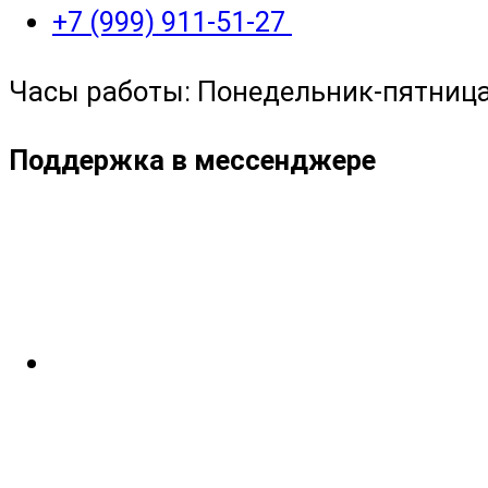
+7 (999) 911-51-27
Часы работы: Понедельник-пятница с
Поддержка в мессенджере