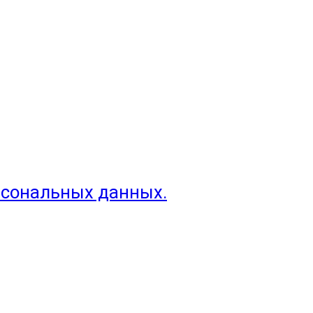
рсональных данных.