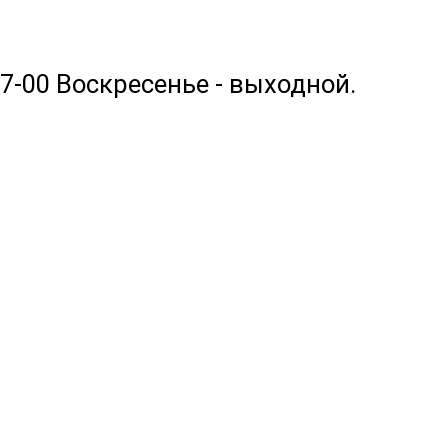
17-00 Воскресенье - выходной.