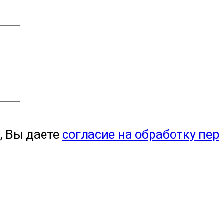
, Вы даете
согласие на обработку пе