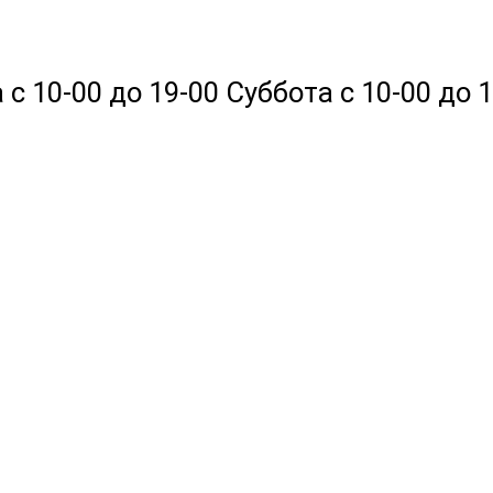
 10-00 до 19-00 Суббота с 10-00 до 