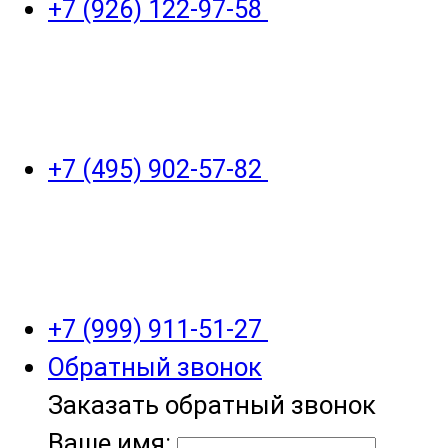
+7 (926) 122-97-58
+7 (495) 902-57-82
+7 (999) 911-51-27
Обратный звонок
Заказать обратный звонок
Ваше имя: