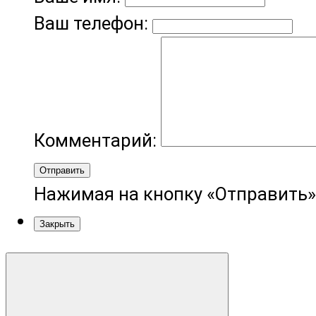
Ваш телефон:
Комментарий:
Отправить
Нажимая на кнопку «Отправить»
Закрыть