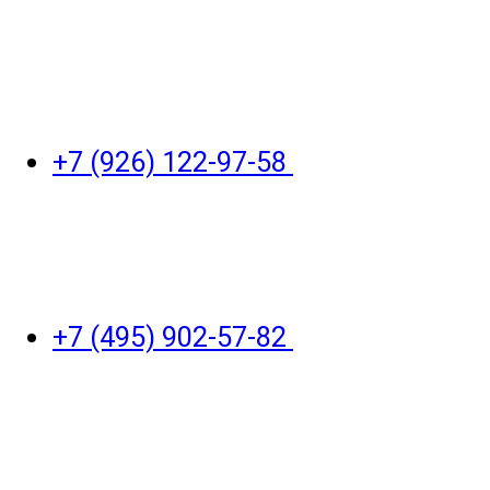
+7 (926) 122-97-58
+7 (495) 902-57-82