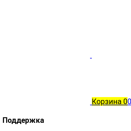
Корзина
0
Поддержка