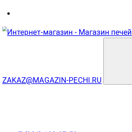
ZAKAZ@MAGAZIN-PECHI.RU