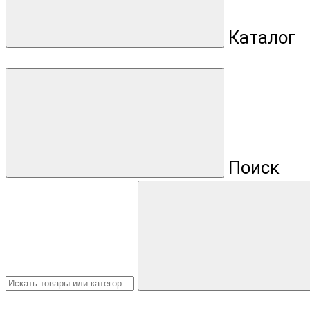
Каталог
Поиск