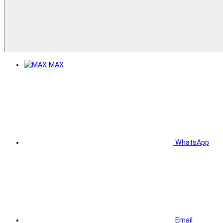
MAX
WhatsApp
Email