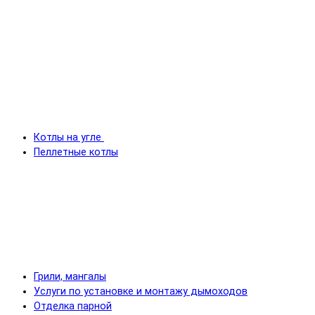
Котлы на угле
Пеллетные котлы
Грили, мангалы
Услуги по установке и монтажу дымоходов
Отделка парной