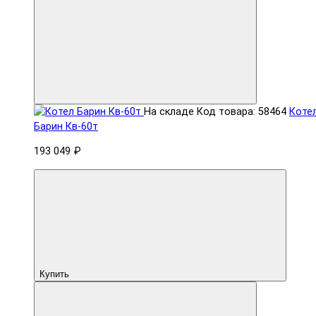
На складе
Код товара: 58464
Коте
Барин Кв-60т
193 049 ₽
Купить