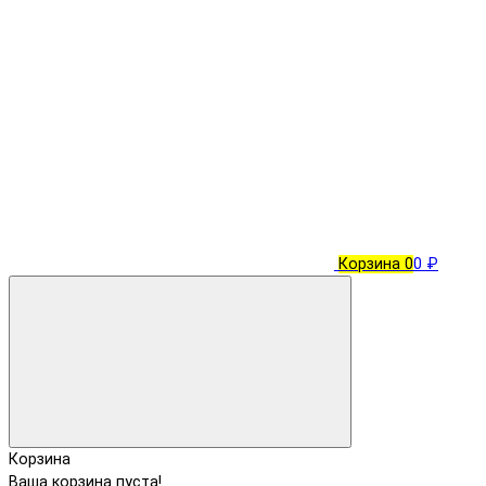
Корзина
0
0 ₽
Корзина
Ваша корзина пуста!