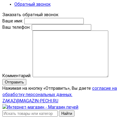
Обратный звонок
Заказать обратный звонок
Ваше имя:
Ваш телефон:
Комментарий:
Отправить
Нажимая на кнопку «Отправить», Вы даете
согласие на
обработку персональных данных.
ZAKAZ@MAGAZIN-PECHI.RU
Найти