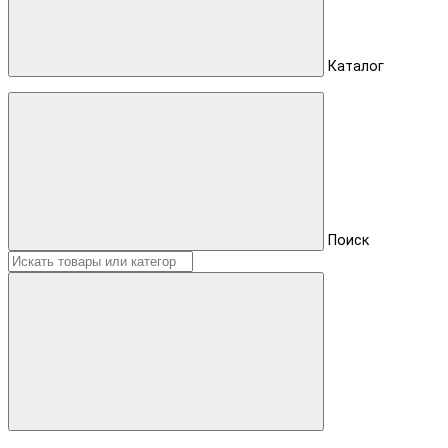
Каталог
Поиск