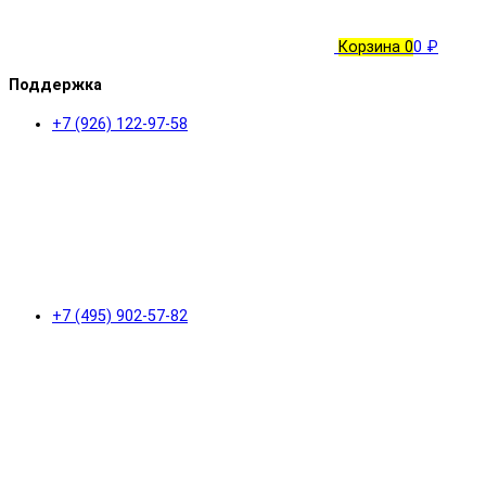
Корзина
0
0 ₽
Поддержка
+7 (926) 122-97-58
+7 (495) 902-57-82