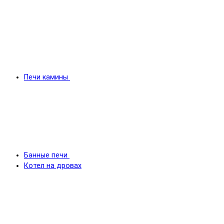
Печи камины
Банные печи
Котел на дровах