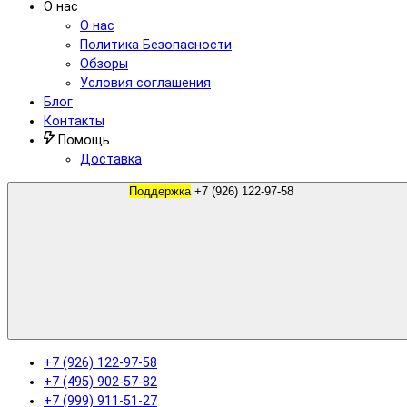
О нас
О нас
Политика Безопасности
Обзоры
Условия соглашения
Блог
Контакты
Помощь
Доставка
Поддержка
+7 (926) 122-97-58
+7 (926) 122-97-58
+7 (495) 902-57-82
+7 (999) 911-51-27