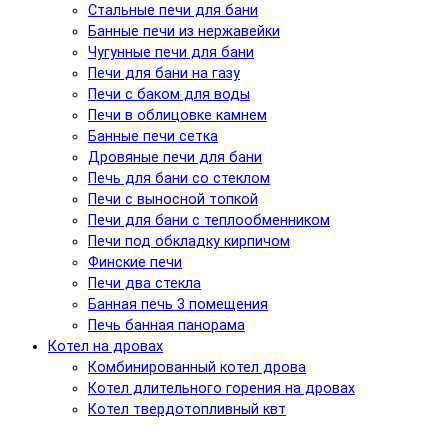
Стальные печи для бани
Банные печи из нержавейки
Чугунные печи для бани
Печи для бани на газу
Печи с баком для воды
Печи в облицовке камнем
Банные печи сетка
Дровяные печи для бани
Печь для бани со стеклом
Печи с выносной топкой
Печи для бани с теплообменником
Печи под обкладку кирпичом
Финские печи
Печи два стекла
Банная печь 3 помещения
Печь банная панорама
Котел на дровах
Комбинированный котел дрова
Котел длительного горения на дровах
Котел твердотопливный квт