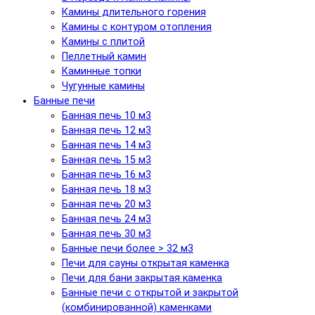
Камины длительного горения
Камины с контуром отопления
Камины с плитой
Пеллетный камин
Каминные топки
Чугунные камины
Банные печи
Банная печь 10 м3
Банная печь 12 м3
Банная печь 14 м3
Банная печь 15 м3
Банная печь 16 м3
Банная печь 18 м3
Банная печь 20 м3
Банная печь 24 м3
Банная печь 30 м3
Банные печи более > 32 м3
Печи для сауны открытая каменка
Печи для бани закрытая каменка
Банные печи с открытой и закрытой
(комбинированной) каменками