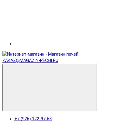
ZAKAZ@MAGAZIN-PECHI.RU
+7 (926) 122-97-58