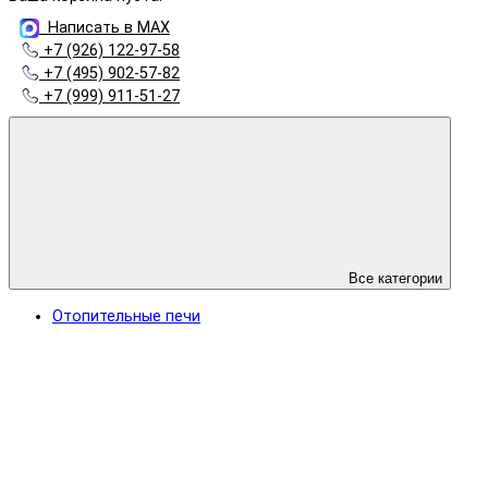
Написать в MAX
+7 (926) 122-97-58
+7 (495) 902-57-82
+7 (999) 911-51-27
Все категории
Отопительные печи