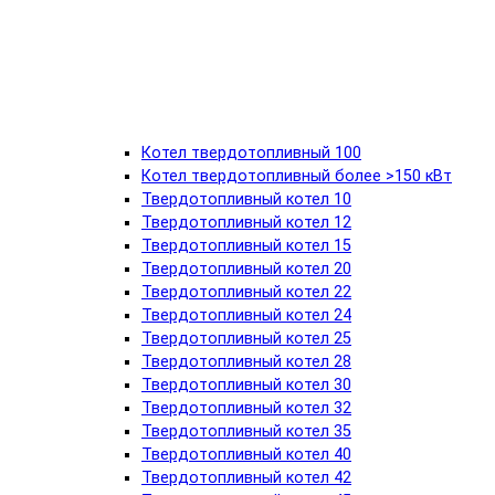
Котел твердотопливный 100
Котел твердотопливный более >150 кВт
Твердотопливный котел 10
Твердотопливный котел 12
Твердотопливный котел 15
Твердотопливный котел 20
Твердотопливный котел 22
Твердотопливный котел 24
Твердотопливный котел 25
Твердотопливный котел 28
Твердотопливный котел 30
Твердотопливный котел 32
Твердотопливный котел 35
Твердотопливный котел 40
Твердотопливный котел 42