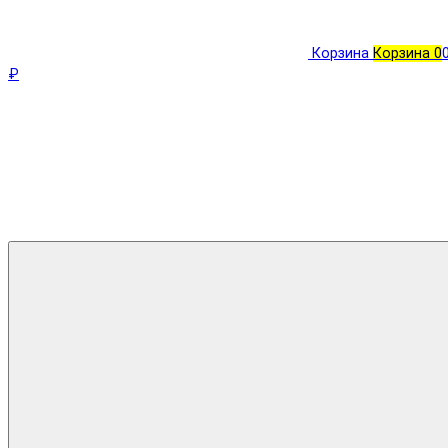
Корзина
Корзина
0
₽