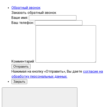
Обратный звонок
Заказать обратный звонок
Ваше имя:
Ваш телефон:
Комментарий:
Отправить
Нажимая на кнопку «Отправить», Вы даете
согласие на
обработку персональных данных.
Закрыть