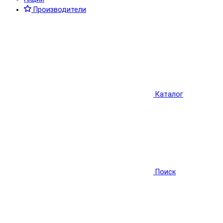
Производители
Каталог
Поиск