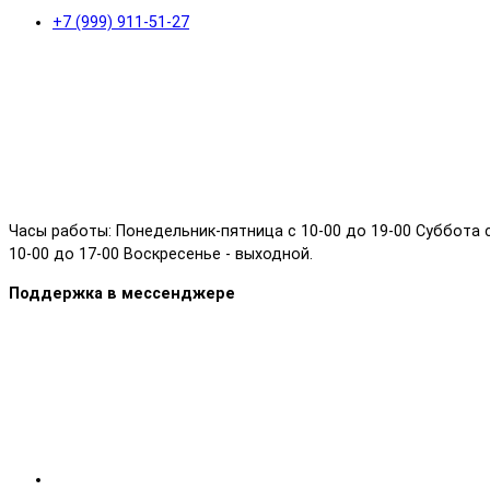
+7 (999) 911-51-27
Часы работы: Понедельник-пятница с 10-00 до 19-00 Суббота 
10-00 до 17-00 Воскресенье - выходной.
Поддержка в мессенджере