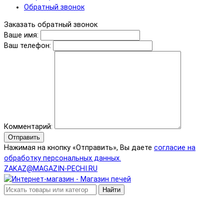
Обратный звонок
Заказать обратный звонок
Ваше имя:
Ваш телефон:
Комментарий:
Отправить
Нажимая на кнопку «Отправить», Вы даете
согласие на
обработку персональных данных.
ZAKAZ@MAGAZIN-PECHI.RU
Найти