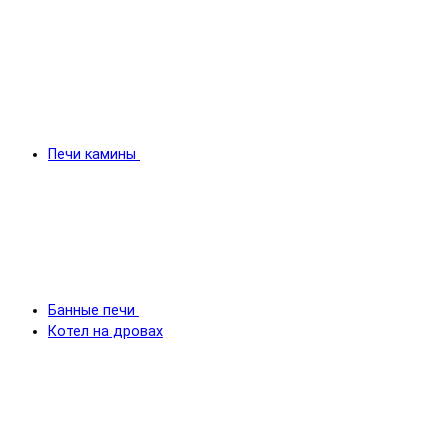
Печи камины
Банные печи
Котел на дровах