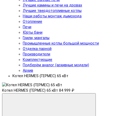
Лучшие камины и печи на дровах
Лучшие твердотопливные котлы
Наши работы монтаж дымохода
Отопление
Печи
Юрты бани
Грили, мангалы
Промышленные котлы большой мощности
Отделка парной
Производители
Комплектующие
Подберём аналог (архивные модели)
Архив
Котел HERMES (ГЕРМЕС) 65 кВт
Котел HERMES (ГЕРМЕС) 65 кВт
84 999 ₽