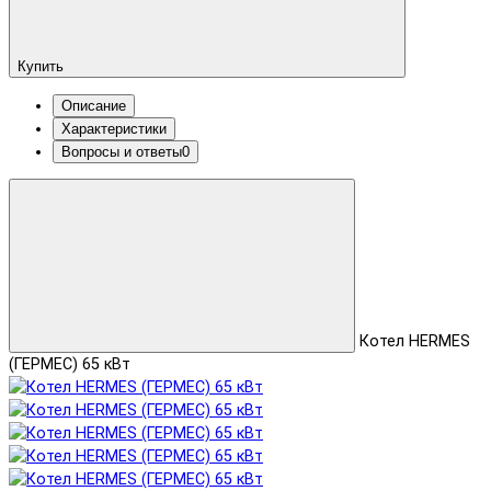
Купить
Описание
Характеристики
Вопросы и ответы
0
Котел HERMES
(ГЕРМЕС) 65 кВт