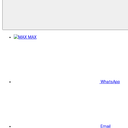
MAX
WhatsApp
Email