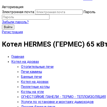
Авторизация
Электронная почта
Пароль
Забыли пароль?
Войти
Регистрация
Котел HERMES (ГЕРМЕС) 65 кВ
Главная
Котел на дровах
Отопительные печи
Печи камины
Банные печи
Котел на дровах
Пеллетные котлы
Котлы на угле
ОГНЕСТОЙКИЕ ПАНЕЛИ - ТЕРМО - ТЕПЛОИЗОЛЯЦИЯ
Услуги по установке и монтажу дымоходов
Лучшие банные печи