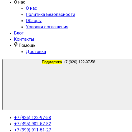
О нас
О нас
Политика Безопасности
Обзоры
Условия соглашения
Блог
Контакты
Помощь
Доставка
Поддержка
+7 (926) 122-97-58
+7 (926) 122-97-58
+7 (495) 902-57-82
+7 (999) 911-51-27