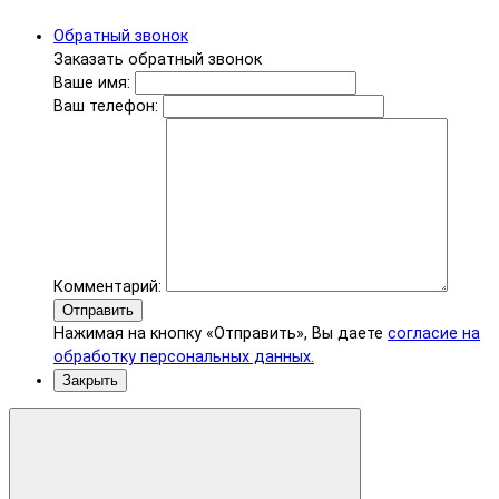
Обратный звонок
Заказать обратный звонок
Ваше имя:
Ваш телефон:
Комментарий:
Отправить
Нажимая на кнопку «Отправить», Вы даете
согласие на
обработку персональных данных.
Закрыть