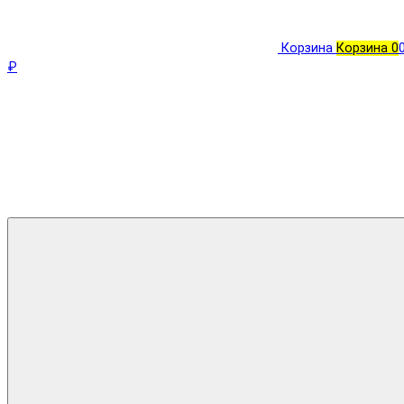
Корзина
Корзина
0
₽