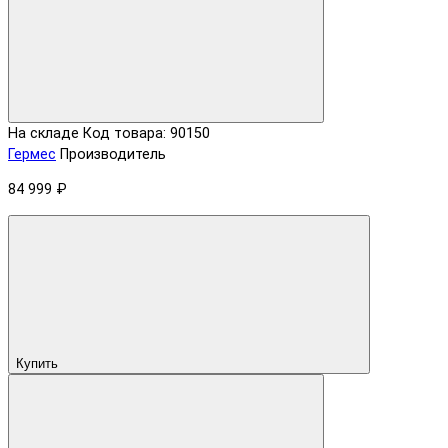
На складе
Код товара: 90150
Гермес
Производитель
84 999 ₽
Купить