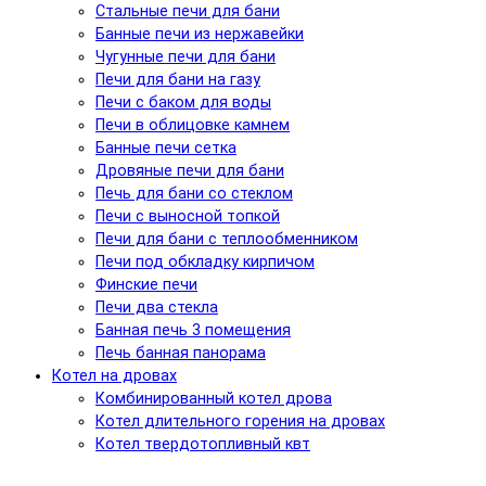
Стальные печи для бани
Банные печи из нержавейки
Чугунные печи для бани
Печи для бани на газу
Печи с баком для воды
Печи в облицовке камнем
Банные печи сетка
Дровяные печи для бани
Печь для бани со стеклом
Печи с выносной топкой
Печи для бани с теплообменником
Печи под обкладку кирпичом
Финские печи
Печи два стекла
Банная печь 3 помещения
Печь банная панорама
Котел на дровах
Комбинированный котел дрова
Котел длительного горения на дровах
Котел твердотопливный квт