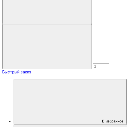
Быстрый заказ
В избранное