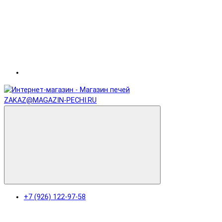
ZAKAZ@MAGAZIN-PECHI.RU
+7 (926) 122-97-58