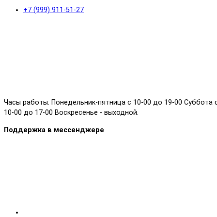
+7 (999) 911-51-27
Часы работы: Понедельник-пятница с 10-00 до 19-00 Суббота 
10-00 до 17-00 Воскресенье - выходной.
Поддержка в мессенджере