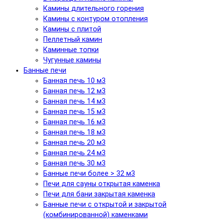
Камины длительного горения
Камины с контуром отопления
Камины с плитой
Пеллетный камин
Каминные топки
Чугунные камины
Банные печи
Банная печь 10 м3
Банная печь 12 м3
Банная печь 14 м3
Банная печь 15 м3
Банная печь 16 м3
Банная печь 18 м3
Банная печь 20 м3
Банная печь 24 м3
Банная печь 30 м3
Банные печи более > 32 м3
Печи для сауны открытая каменка
Печи для бани закрытая каменка
Банные печи с открытой и закрытой
(комбинированной) каменками