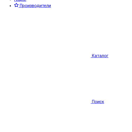
Производители
Каталог
Поиск