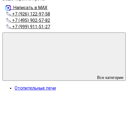
Написать в MAX
+7 (926) 122-97-58
+7 (495) 902-57-82
+7 (999) 911-51-27
Все категории
Отопительные печи