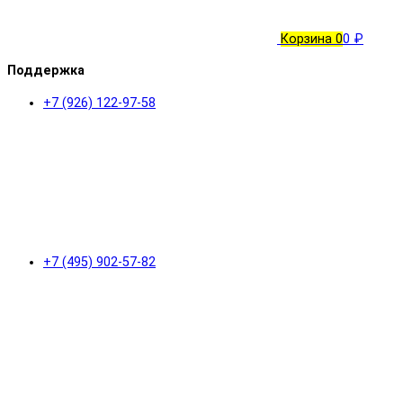
Корзина
0
0 ₽
Поддержка
+7 (926) 122-97-58
+7 (495) 902-57-82