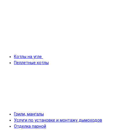
Котлы на угле
Пеллетные котлы
Грили, мангалы
Услуги по установке и монтажу дымоходов
Отделка парной