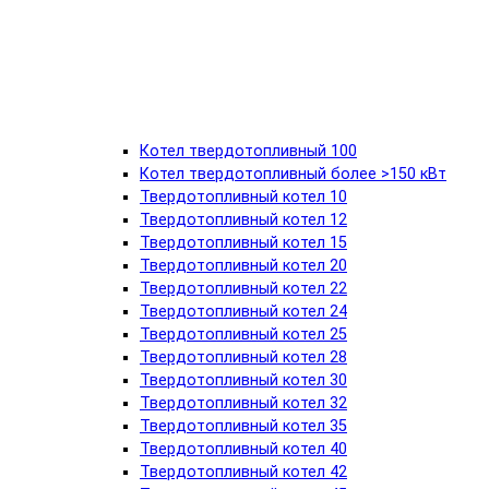
Котел твердотопливный 100
Котел твердотопливный более >150 кВт
Твердотопливный котел 10
Твердотопливный котел 12
Твердотопливный котел 15
Твердотопливный котел 20
Твердотопливный котел 22
Твердотопливный котел 24
Твердотопливный котел 25
Твердотопливный котел 28
Твердотопливный котел 30
Твердотопливный котел 32
Твердотопливный котел 35
Твердотопливный котел 40
Твердотопливный котел 42