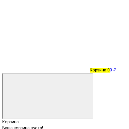
Корзина
0
0 ₽
Корзина
Ваша корзина пуста!