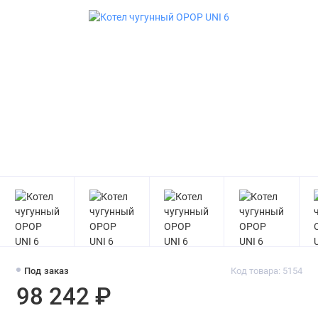
Под заказ
Код товара: 5154
98 242 ₽