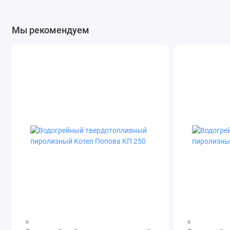
Мы рекомендуем