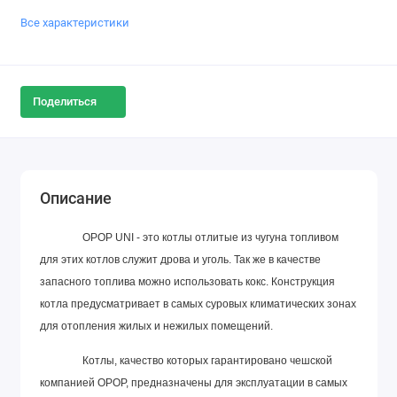
Все характеристики
Поделиться
Описание
OPOP UNI - это котлы отлитые из чугуна топливом
для этих котлов служит дрова и уголь. Так же в качестве
запасного топлива можно использовать кокс. Конструкция
котла предусматривает в самых суровых климатических зонах
для отопления жилых и нежилых помещений.
Котлы, качество которых гарантировано чешской
компанией OPOP, предназначены для эксплуатации в самых