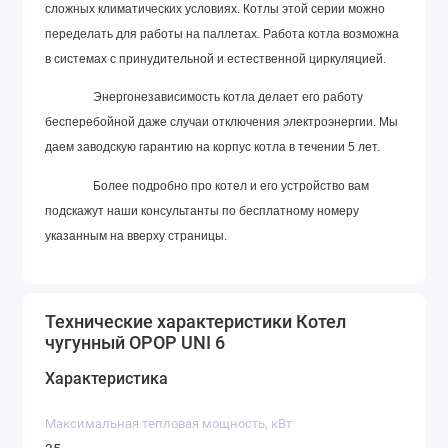
сложных климатических условиях. Котлы этой серии можно
переделать для работы на паллетах. Работа котла возможна
в системах с принудительной и естественной циркуляцией.
Энергонезависимость котла делает его работу
бесперебойной даже случаи отключения электроэнергии. Мы
даем заводскую гарантию на корпус котла в течении 5 лет.
Более подробно про котел и его устройство вам
подскажут наши консультанты по бесплатному номеру
указанным на вверху страницы.
Технические характеристики Котел
чугунный OPOP UNI 6
Характеристика
Максимальная тепловая мощность, кВт