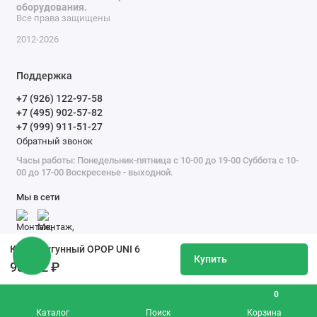
оборудования.
Все права защищены
2012-2026
Поддержка
+7 (926) 122-97-58
+7 (495) 902-57-82
+7 (999) 911-51-27
Обратный звонок
Часы работы: Понедельник-пятница с 10-00 до 19-00 Суббота с 10-
00 до 17-00 Воскресенье - выходной.
Мы в сети
Котел чугунный OPOP UNI 6
Купить
98 242 ₽
0
Каталог
Поиск
Корзина