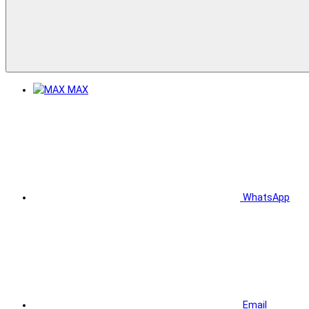
MAX
WhatsApp
Email