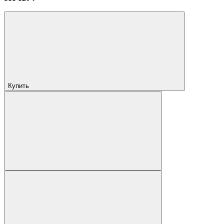
Купить