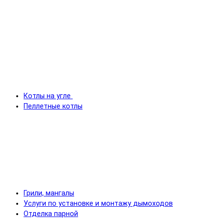
Котлы на угле
Пеллетные котлы
Грили, мангалы
Услуги по установке и монтажу дымоходов
Отделка парной