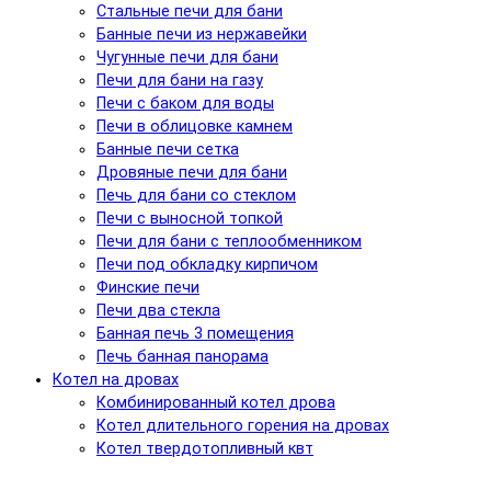
Стальные печи для бани
Банные печи из нержавейки
Чугунные печи для бани
Печи для бани на газу
Печи с баком для воды
Печи в облицовке камнем
Банные печи сетка
Дровяные печи для бани
Печь для бани со стеклом
Печи с выносной топкой
Печи для бани с теплообменником
Печи под обкладку кирпичом
Финские печи
Печи два стекла
Банная печь 3 помещения
Печь банная панорама
Котел на дровах
Комбинированный котел дрова
Котел длительного горения на дровах
Котел твердотопливный квт