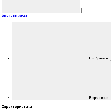
Быстрый заказ
В избранное
В сравнение
Характеристики