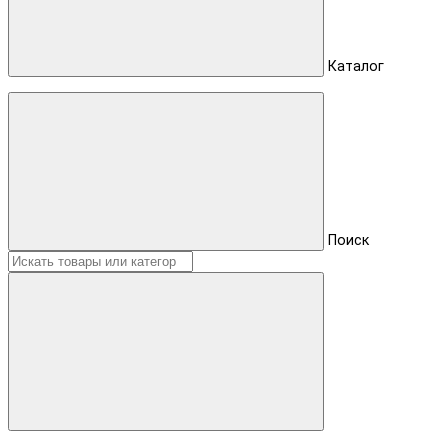
Каталог
Поиск