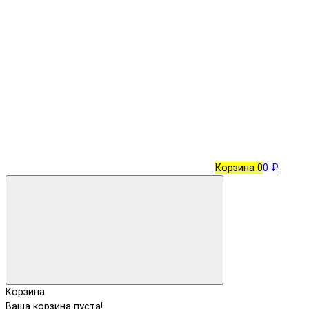
Корзина
0
0 ₽
Корзина
Ваша корзина пуста!