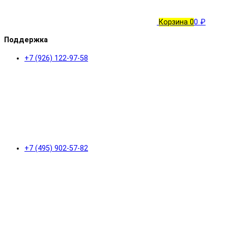
Корзина
0
0 ₽
Поддержка
+7 (926) 122-97-58
+7 (495) 902-57-82