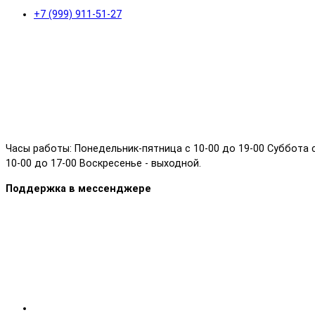
+7 (999) 911-51-27
Часы работы: Понедельник-пятница с 10-00 до 19-00 Суббота 
10-00 до 17-00 Воскресенье - выходной.
Поддержка в мессенджере