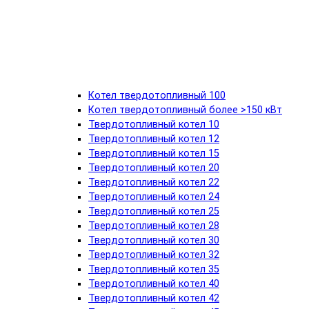
Котел твердотопливный 100
Котел твердотопливный более >150 кВт
Твердотопливный котел 10
Твердотопливный котел 12
Твердотопливный котел 15
Твердотопливный котел 20
Твердотопливный котел 22
Твердотопливный котел 24
Твердотопливный котел 25
Твердотопливный котел 28
Твердотопливный котел 30
Твердотопливный котел 32
Твердотопливный котел 35
Твердотопливный котел 40
Твердотопливный котел 42