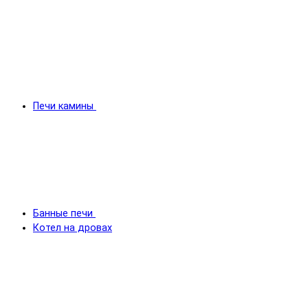
Печи камины
Банные печи
Котел на дровах