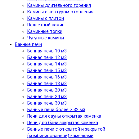
Камины длительного горения
Камины с контуром отопления
Камины с плитой
Пеллетный камин
Каминные топки
Чугунные камины
Банные печи
Банная печь 10 м3
Банная печь 12 м3
Банная печь 14 м3
Банная печь 15 м3
Банная печь 16 м3
Банная печь 18 м3
Банная печь 20 м3
Банная печь 24 м3
Банная печь 30 м3
Банные печи более > 32 м3
Печи для сауны открытая каменка
Печи для бани закрытая каменка
Банные печи с открытой и закрытой
(комбинированной) каменками