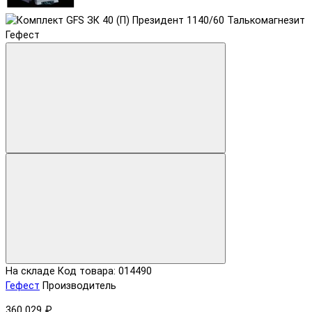
На складе
Код товара: 014490
Гефест
Производитель
360 029 ₽