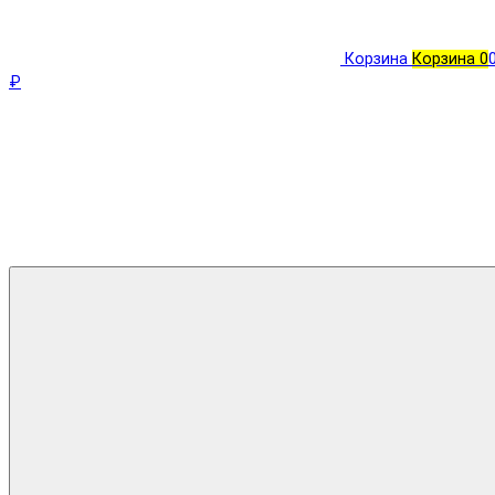
Корзина
Корзина
0
₽