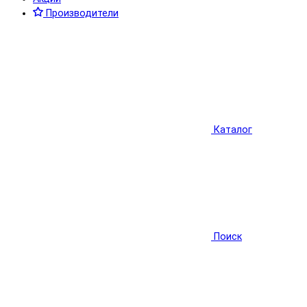
Производители
Каталог
Поиск