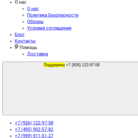
О нас
О нас
Политика Безопасности
Обзоры
Условия соглашения
Блог
Контакты
Помощь
Доставка
Поддержка
+7 (926) 122-97-58
+7 (926) 122-97-58
+7 (495) 902-57-82
+7 (999) 911-51-27