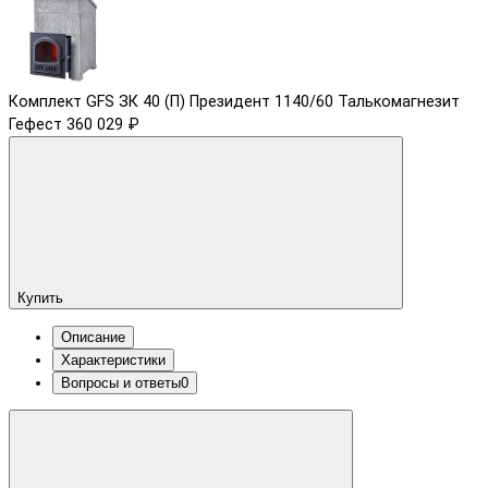
Комплект GFS ЗК 40 (П) Президент 1140/60 Талькомагнезит
Гефест
360 029 ₽
Купить
Описание
Характеристики
Вопросы и ответы
0