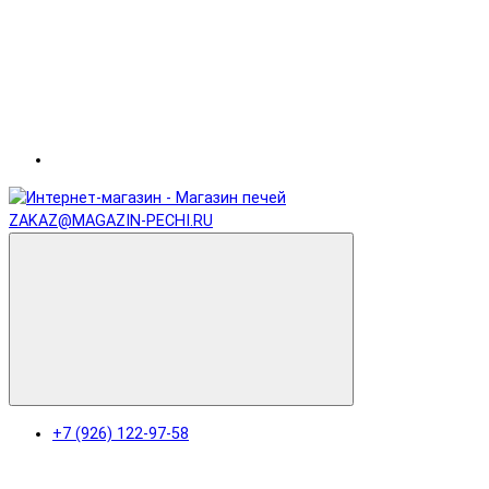
ZAKAZ@MAGAZIN-PECHI.RU
+7 (926) 122-97-58