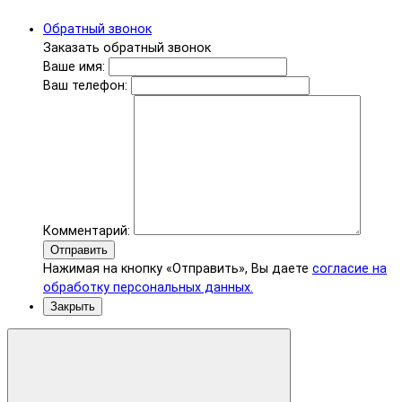
Обратный звонок
Заказать обратный звонок
Ваше имя:
Ваш телефон:
Комментарий:
Отправить
Нажимая на кнопку «Отправить», Вы даете
согласие на
обработку персональных данных.
Закрыть