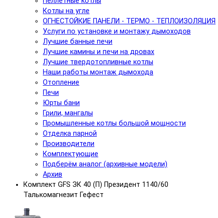
Пеллетные котлы
Котлы на угле
ОГНЕСТОЙКИЕ ПАНЕЛИ - ТЕРМО - ТЕПЛОИЗОЛЯЦИЯ
Услуги по установке и монтажу дымоходов
Лучшие банные печи
Лучшие камины и печи на дровах
Лучшие твердотопливные котлы
Наши работы монтаж дымохода
Отопление
Печи
Юрты бани
Грили, мангалы
Промышленные котлы большой мощности
Отделка парной
Производители
Комплектующие
Подберём аналог (архивные модели)
Архив
Комплект GFS ЗК 40 (П) Президент 1140/60
Талькомагнезит Гефест