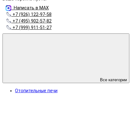
Написать в MAX
+7 (926) 122-97-58
+7 (495) 902-57-82
+7 (999) 911-51-27
Все категории
Отопительные печи