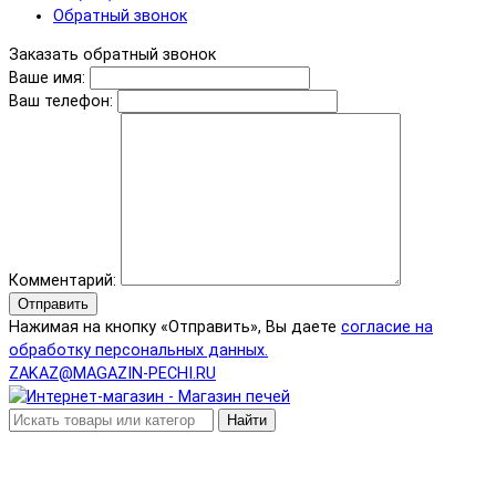
Обратный звонок
Заказать обратный звонок
Ваше имя:
Ваш телефон:
Комментарий:
Отправить
Нажимая на кнопку «Отправить», Вы даете
согласие на
обработку персональных данных.
ZAKAZ@MAGAZIN-PECHI.RU
Найти