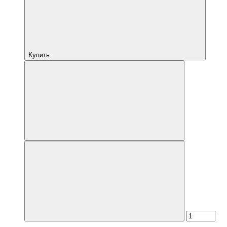
Купить