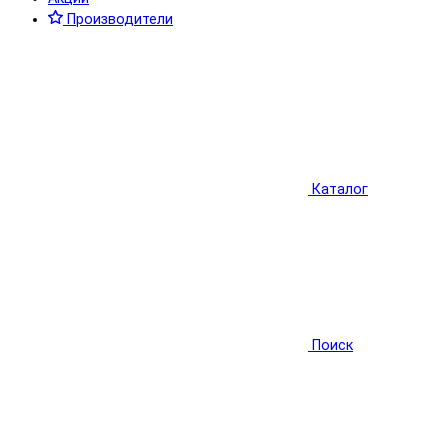
Производители
Каталог
Поиск