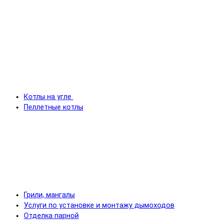
Котлы на угле
Пеллетные котлы
Грили, мангалы
Услуги по установке и монтажу дымоходов
Отделка парной