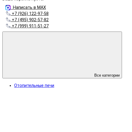
Написать в MAX
+7 (926) 122-97-58
+7 (495) 902-57-82
+7 (999) 911-51-27
Все категории
Отопительные печи