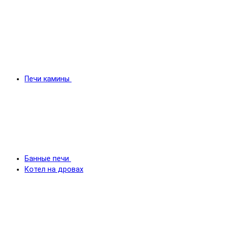
Печи камины
Банные печи
Котел на дровах