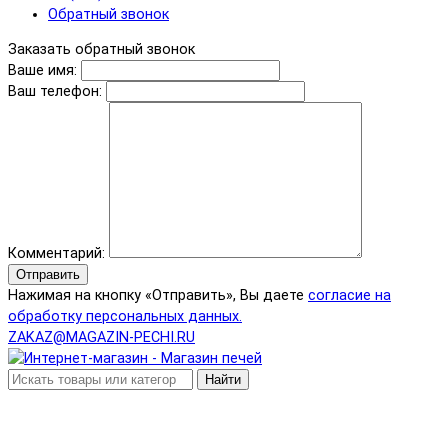
Обратный звонок
Заказать обратный звонок
Ваше имя:
Ваш телефон:
Комментарий:
Отправить
Нажимая на кнопку «Отправить», Вы даете
согласие на
обработку персональных данных.
ZAKAZ@MAGAZIN-PECHI.RU
Найти