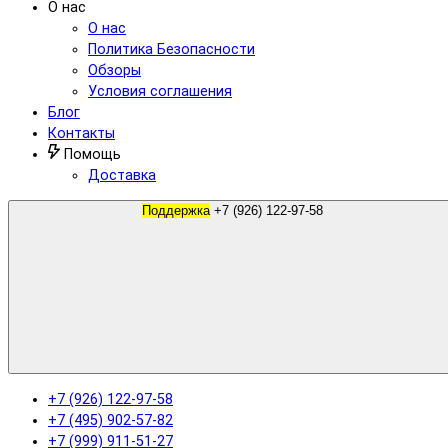
О нас
О нас
Политика Безопасности
Обзоры
Условия соглашения
Блог
Контакты
Помощь
Доставка
Поддержка
+7 (926) 122-97-58
+7 (926) 122-97-58
+7 (495) 902-57-82
+7 (999) 911-51-27