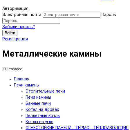
Авторизация
Электронная почта
Пароль
Забыли пароль?
Войти
Регистрация
Металлические камины
370 товаров
Главная
Печи камины
Отопительные печи
Печи камины
Банные печи
Котел на дровах
Пеллетные котлы
Котлы на угле
ОГНЕСТОЙКИЕ ПАНЕЛИ - ТЕРМО - ТЕПЛОИЗОЛЯЦИЯ