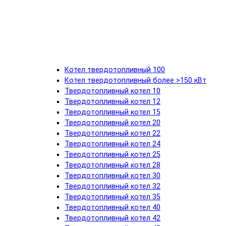
Котел твердотопливный 100
Котел твердотопливный более >150 кВт
Твердотопливный котел 10
Твердотопливный котел 12
Твердотопливный котел 15
Твердотопливный котел 20
Твердотопливный котел 22
Твердотопливный котел 24
Твердотопливный котел 25
Твердотопливный котел 28
Твердотопливный котел 30
Твердотопливный котел 32
Твердотопливный котел 35
Твердотопливный котел 40
Твердотопливный котел 42