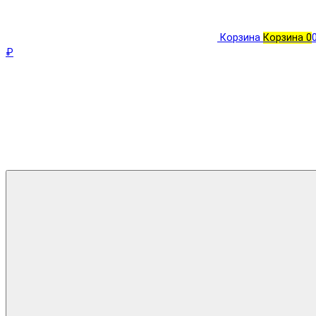
Корзина
Корзина
0
₽