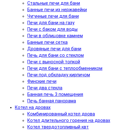
Стальные печи для бани
Банные печи из нержавейки
Чугунные печи для бани
Печи для бани на газу
Печи с баком для воды
Печи в облицовке камнем
Банные печи сетка
Дровяные печи для бани
Печь для бани со стеклом
Печи с выносной топкой
Печи для бани с теплообменником
Печи под обкладку кирпичом
Финские печи
Печи два стекла
Банная печь 3 помещения
Печь банная панорама
Котел на дровах
Комбинированный котел дрова
Котел длительного горения на дровах
Котел твердотопливный квт