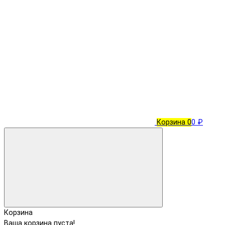
Корзина
0
0 ₽
Корзина
Ваша корзина пуста!