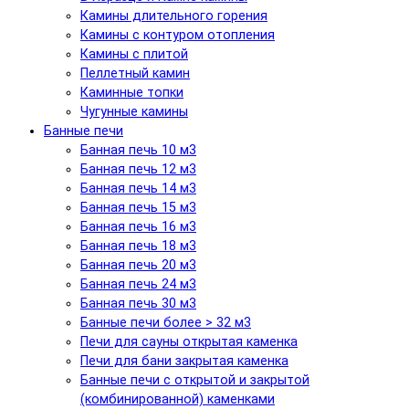
Камины длительного горения
Камины с контуром отопления
Камины с плитой
Пеллетный камин
Каминные топки
Чугунные камины
Банные печи
Банная печь 10 м3
Банная печь 12 м3
Банная печь 14 м3
Банная печь 15 м3
Банная печь 16 м3
Банная печь 18 м3
Банная печь 20 м3
Банная печь 24 м3
Банная печь 30 м3
Банные печи более > 32 м3
Печи для сауны открытая каменка
Печи для бани закрытая каменка
Банные печи с открытой и закрытой
(комбинированной) каменками