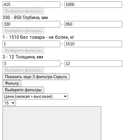
-
Выберите фильтры
330
-
850
Глубина, мм
-
Выберите фильтры
1
-
1510
Вес товара - не более, кг
-
Выберите фильтры
3
-
12
Толщина, мм
-
Выберите фильтры
Показать еще 3 фильтра
Скрыть
Фильтр
Выберите фильтры