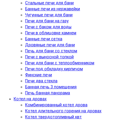
Стальные печи для бани
Банные печи из нержавейки
Чугунные печи для бани
Печи для бани на газу
Печи с баком для воды
Печи в облицовке камнем
Банные печи сетка
Дровяные печи для бани
Печь для бани со стеклом
Печи с выносной топкой
Печи для бани с теплообменником
Печи под обкладку кирпичом
Финские печи
Печи два стекла
Банная печь 3 помещения
Печь банная панорама
Котел на дровах
Комбинированный котел дрова
Котел длительного горения на дровах
Котел твердотопливный квт