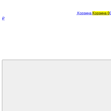
Корзина
Корзина
0
₽