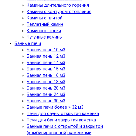
Камины длительного горения
Камины с контуром отопления
Камины с плитой
Пеллетный камин
Каминные топки
Чугунные камины
Банные печи
Банная печь 10 м3
Банная печь 12 м3
Банная печь 14 м3
Банная печь 15 м3
Банная печь 16 м3
Банная печь 18 м3
Банная печь 20 м3
Банная печь 24 м3
Банная печь 30 м3
Банные печи более > 32 м3
Печи для сауны открытая каменка
Печи для бани закрытая каменка
Банные печи с открытой и закрытой
(комбинированной) каменками