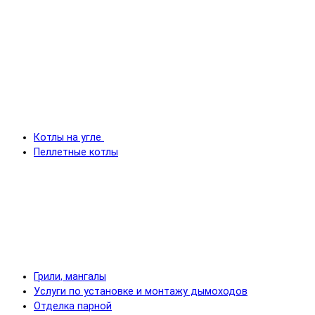
Котлы на угле
Пеллетные котлы
Грили, мангалы
Услуги по установке и монтажу дымоходов
Отделка парной