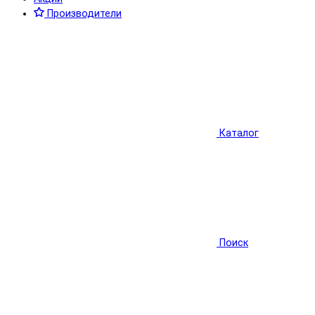
Производители
Каталог
Поиск