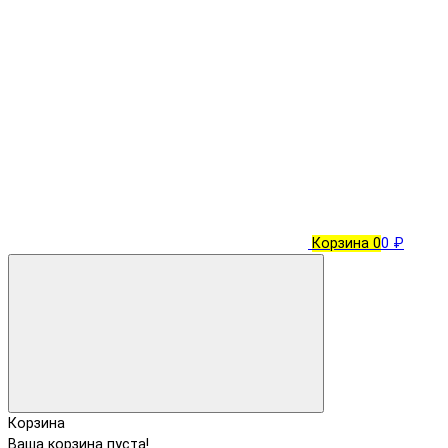
Корзина
0
0 ₽
Корзина
Ваша корзина пуста!