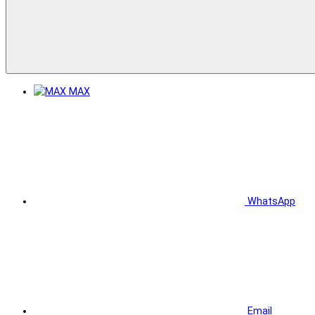
MAX
WhatsApp
Email