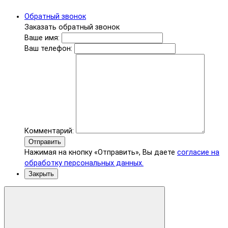
Обратный звонок
Заказать обратный звонок
Ваше имя:
Ваш телефон:
Комментарий:
Отправить
Нажимая на кнопку «Отправить», Вы даете
согласие на
обработку персональных данных.
Закрыть