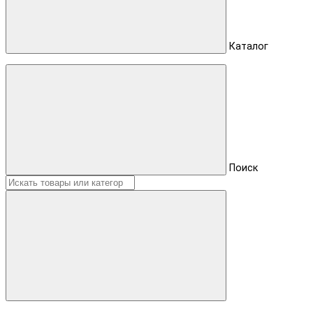
Каталог
Поиск