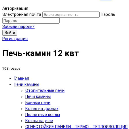
Авторизация
Электронная почта
Пароль
Забыли пароль?
Войти
Регистрация
Печь-камин 12 квт
103 товара
Главная
Печи камины
Отопительные печи
Печи камины
Банные печи
Котел на дровах
Пеллетные котлы
Котлы на угле
ОГНЕСТОЙКИЕ ПАНЕЛИ - ТЕРМО - ТЕПЛОИЗОЛЯЦИЯ