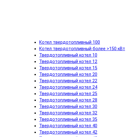
Котел твердотопливный 100
Котел твердотопливный более >150 кВт
Твердотопливный котел 10
Твердотопливный котел 12
Твердотопливный котел 15
Твердотопливный котел 20
Твердотопливный котел 22
Твердотопливный котел 24
Твердотопливный котел 25
Твердотопливный котел 28
Твердотопливный котел 30
Твердотопливный котел 32
Твердотопливный котел 35
Твердотопливный котел 40
Твердотопливный котел 42