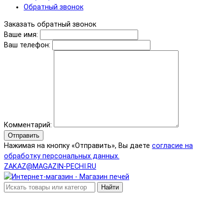
Обратный звонок
Заказать обратный звонок
Ваше имя:
Ваш телефон:
Комментарий:
Отправить
Нажимая на кнопку «Отправить», Вы даете
согласие на
обработку персональных данных.
ZAKAZ@MAGAZIN-PECHI.RU
Найти