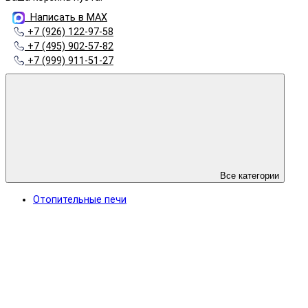
Написать в MAX
+7 (926) 122-97-58
+7 (495) 902-57-82
+7 (999) 911-51-27
Все категории
Отопительные печи