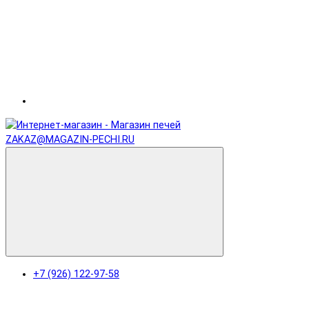
ZAKAZ@MAGAZIN-PECHI.RU
+7 (926) 122-97-58