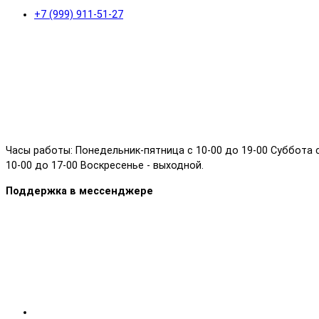
+7 (999) 911-51-27
Часы работы: Понедельник-пятница с 10-00 до 19-00 Суббота 
10-00 до 17-00 Воскресенье - выходной.
Поддержка в мессенджере