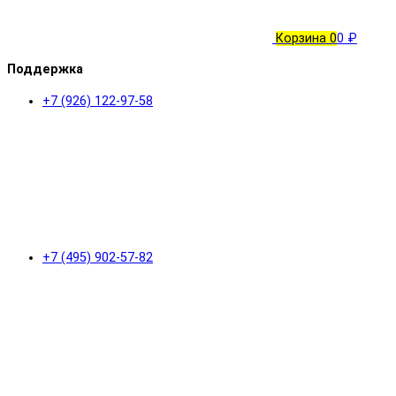
Корзина
0
0 ₽
Поддержка
+7 (926) 122-97-58
+7 (495) 902-57-82