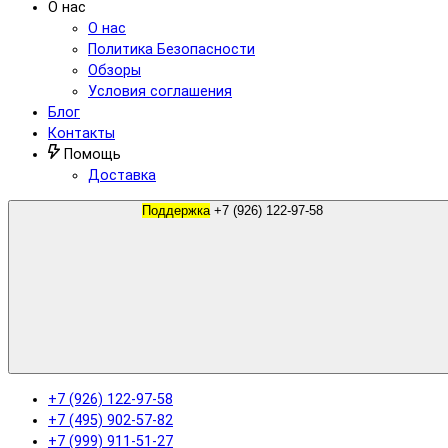
О нас
О нас
Политика Безопасности
Обзоры
Условия соглашения
Блог
Контакты
Помощь
Доставка
Поддержка
+7 (926) 122-97-58
+7 (926) 122-97-58
+7 (495) 902-57-82
+7 (999) 911-51-27