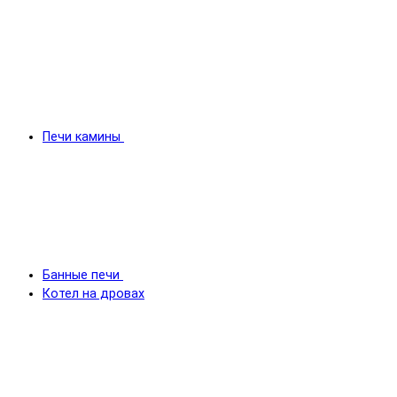
Печи камины
Банные печи
Котел на дровах