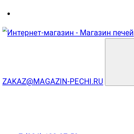
ZAKAZ@MAGAZIN-PECHI.RU