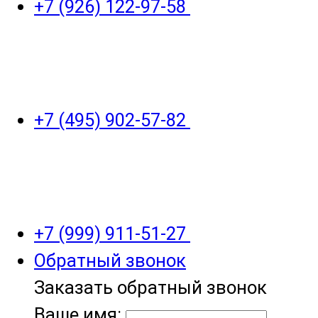
+7 (926) 122-97-58
+7 (495) 902-57-82
+7 (999) 911-51-27
Обратный звонок
Заказать обратный звонок
Ваше имя: