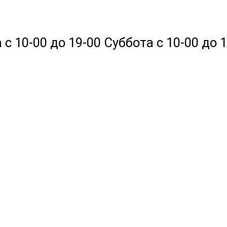
 10-00 до 19-00 Суббота с 10-00 до 