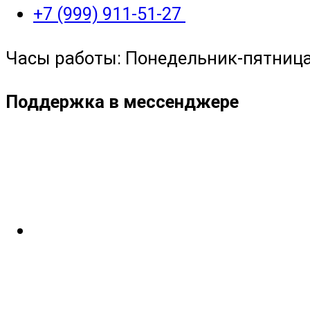
+7 (999) 911-51-27
Часы работы: Понедельник-пятница с
Поддержка в мессенджере