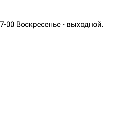
17-00 Воскресенье - выходной.