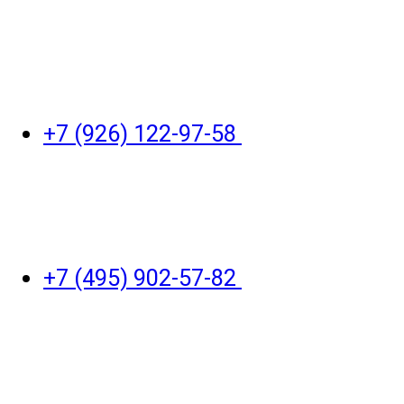
+7 (926) 122-97-58
+7 (495) 902-57-82