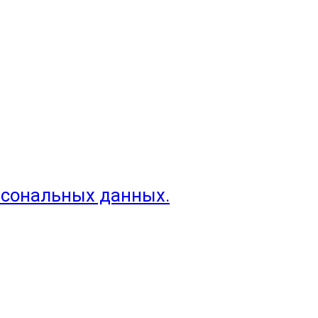
рсональных данных.