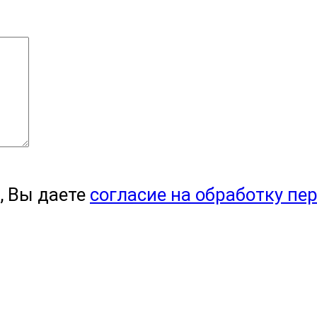
, Вы даете
согласие на обработку пе