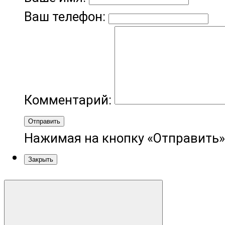
Ваш телефон:
Комментарий:
Отправить
Нажимая на кнопку «Отправить»
Закрыть