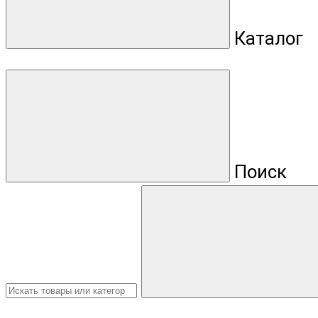
Каталог
Поиск