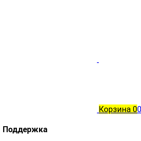
Корзина
0
Поддержка