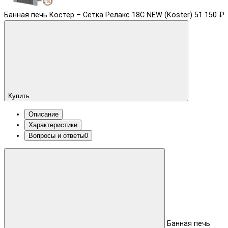
Банная печь Костер – Сетка Релакс 18С NEW (Koster)
51 150 ₽
Купить
Описание
Характеристики
Вопросы и ответы
0
Банная печь