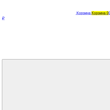
Корзина
Корзина
0
₽