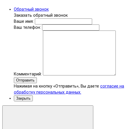
Обратный звонок
Заказать обратный звонок
Ваше имя:
Ваш телефон:
Комментарий:
Отправить
Нажимая на кнопку «Отправить», Вы даете
согласие на
обработку персональных данных.
Закрыть