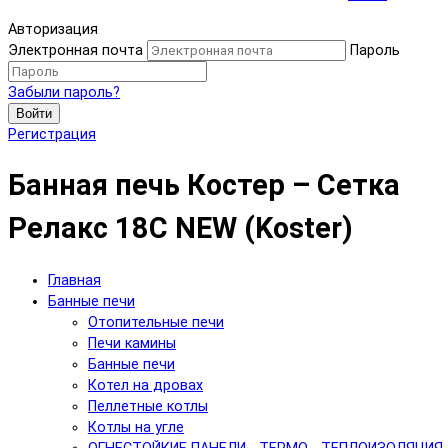
Авторизация
Электронная почта
Пароль
Забыли пароль?
Войти
Регистрация
Банная печь Костер – Сетка
Релакс 18С NEW (Koster)
Главная
Банные печи
Отопительные печи
Печи камины
Банные печи
Котел на дровах
Пеллетные котлы
Котлы на угле