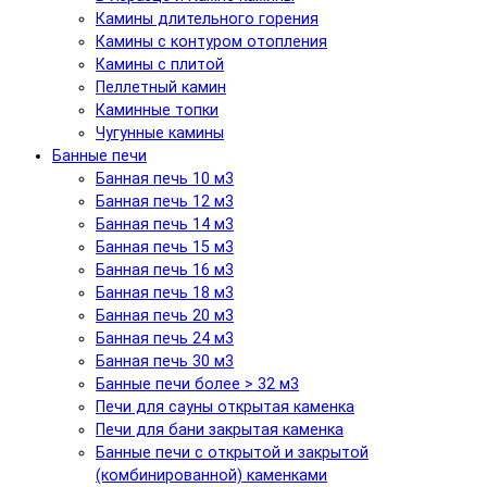
Камины длительного горения
Камины с контуром отопления
Камины с плитой
Пеллетный камин
Каминные топки
Чугунные камины
Банные печи
Банная печь 10 м3
Банная печь 12 м3
Банная печь 14 м3
Банная печь 15 м3
Банная печь 16 м3
Банная печь 18 м3
Банная печь 20 м3
Банная печь 24 м3
Банная печь 30 м3
Банные печи более > 32 м3
Печи для сауны открытая каменка
Печи для бани закрытая каменка
Банные печи с открытой и закрытой
(комбинированной) каменками