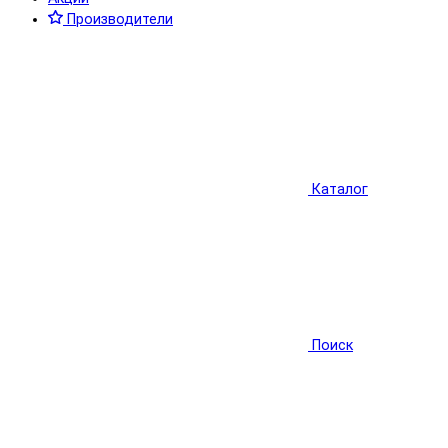
Производители
Каталог
Поиск