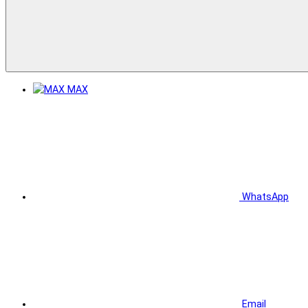
MAX
WhatsApp
Email