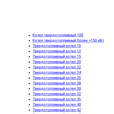
Котел твердотопливный 100
Котел твердотопливный более >150 кВт
Твердотопливный котел 10
Твердотопливный котел 12
Твердотопливный котел 15
Твердотопливный котел 20
Твердотопливный котел 22
Твердотопливный котел 24
Твердотопливный котел 25
Твердотопливный котел 28
Твердотопливный котел 30
Твердотопливный котел 32
Твердотопливный котел 35
Твердотопливный котел 40
Твердотопливный котел 42