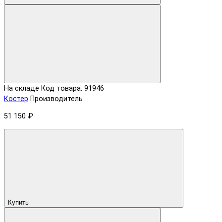
На складе
Код товара: 91946
Костер
Производитель
51 150 ₽
Купить