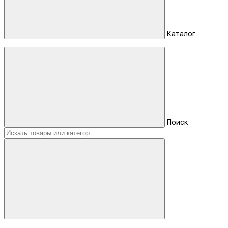
Каталог
Поиск