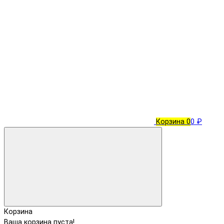
Корзина
0
0 ₽
Корзина
Ваша корзина пуста!