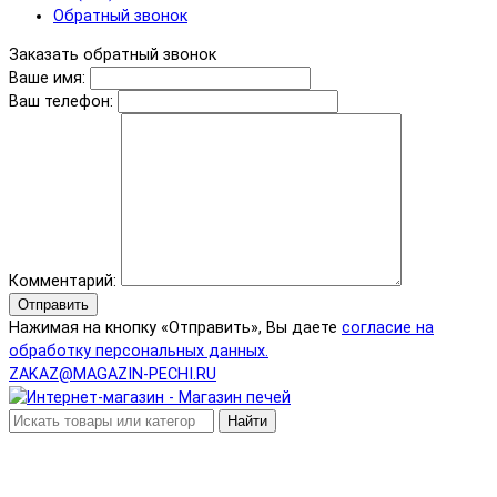
Обратный звонок
Заказать обратный звонок
Ваше имя:
Ваш телефон:
Комментарий:
Отправить
Нажимая на кнопку «Отправить», Вы даете
согласие на
обработку персональных данных.
ZAKAZ@MAGAZIN-PECHI.RU
Найти