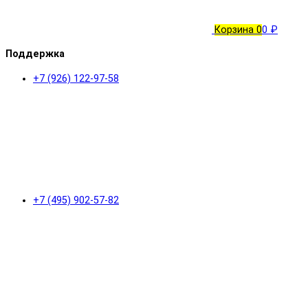
Корзина
0
0 ₽
Поддержка
+7 (926) 122-97-58
+7 (495) 902-57-82