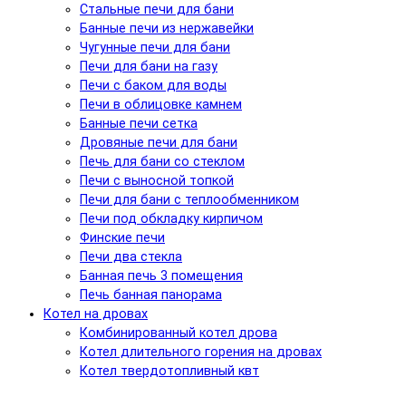
Стальные печи для бани
Банные печи из нержавейки
Чугунные печи для бани
Печи для бани на газу
Печи с баком для воды
Печи в облицовке камнем
Банные печи сетка
Дровяные печи для бани
Печь для бани со стеклом
Печи с выносной топкой
Печи для бани с теплообменником
Печи под обкладку кирпичом
Финские печи
Печи два стекла
Банная печь 3 помещения
Печь банная панорама
Котел на дровах
Комбинированный котел дрова
Котел длительного горения на дровах
Котел твердотопливный квт