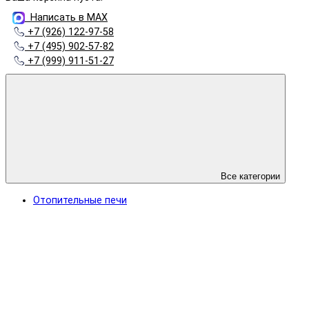
Написать в MAX
+7 (926) 122-97-58
+7 (495) 902-57-82
+7 (999) 911-51-27
Все категории
Отопительные печи