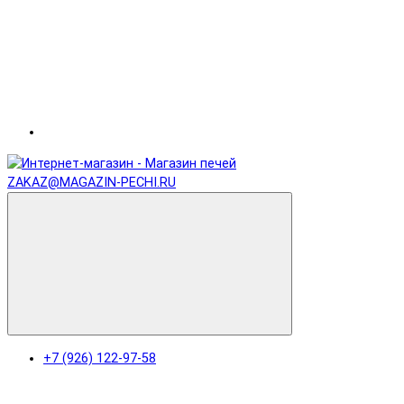
ZAKAZ@MAGAZIN-PECHI.RU
+7 (926) 122-97-58