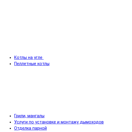
Котлы на угле
Пеллетные котлы
Грили, мангалы
Услуги по установке и монтажу дымоходов
Отделка парной