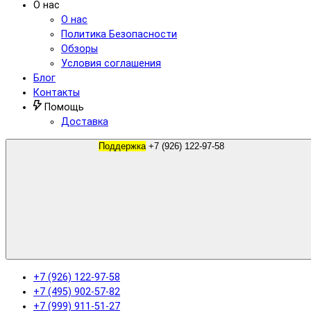
О нас
О нас
Политика Безопасности
Обзоры
Условия соглашения
Блог
Контакты
Помощь
Доставка
Поддержка
+7 (926) 122-97-58
+7 (926) 122-97-58
+7 (495) 902-57-82
+7 (999) 911-51-27