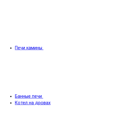
Печи камины
Банные печи
Котел на дровах