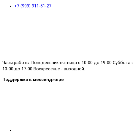
+7 (999) 911-51-27
Часы работы: Понедельник-пятница с 10-00 до 19-00 Суббота 
10-00 до 17-00 Воскресенье - выходной.
Поддержка в мессенджере