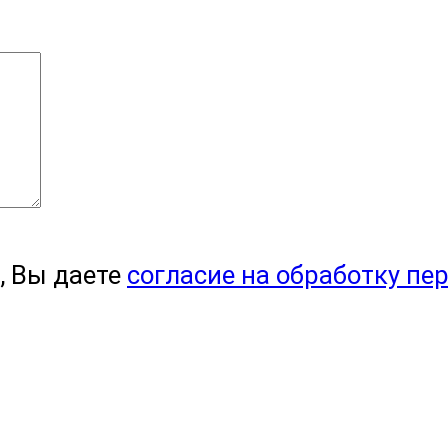
, Вы даете
согласие на обработку пе