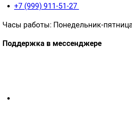
+7 (999) 911-51-27
Часы работы: Понедельник-пятница с
Поддержка в мессенджере