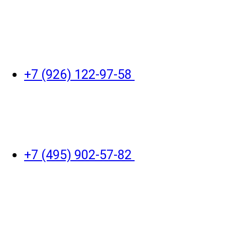
+7 (926) 122-97-58
+7 (495) 902-57-82