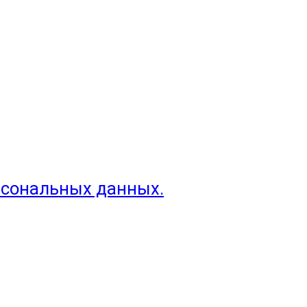
рсональных данных.