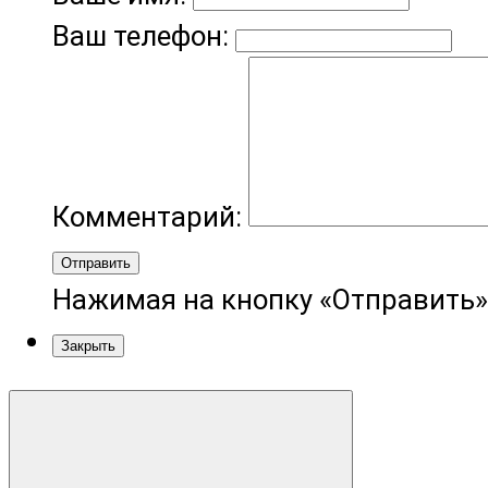
Ваш телефон:
Комментарий:
Отправить
Нажимая на кнопку «Отправить»
Закрыть