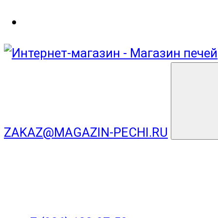
ZAKAZ@MAGAZIN-PECHI.RU