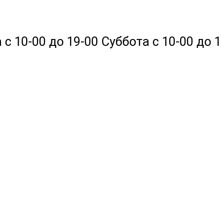
 10-00 до 19-00 Суббота с 10-00 до 