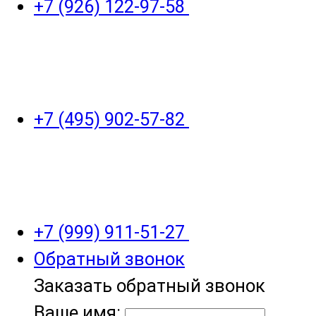
+7 (926) 122-97-58
+7 (495) 902-57-82
+7 (999) 911-51-27
Обратный звонок
Заказать обратный звонок
Ваше имя: