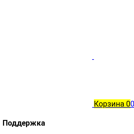
Корзина
0
Поддержка