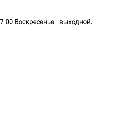
17-00 Воскресенье - выходной.