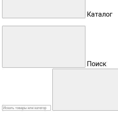
Каталог
Поиск